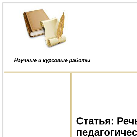
Научные и курсовые работы
Статья: Реч
педагогиче