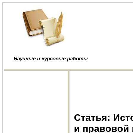
Научные и курсовые работы
Статья: Ист
и правовой