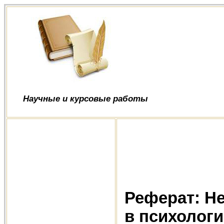
Научные и курсовые работы
Реферат: Н
в психолог