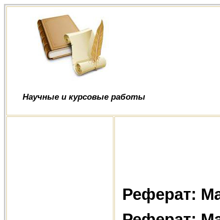
Научные и курсовые работы
Реферат: М
Реферат: М