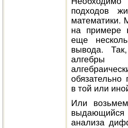
Необходимо
подходов жи
математики. 
на примере 
еще несколь
вывода. Так
алгебры 
алгебраическ
обязательно 
в той или ино
Или возьмем
выдающийся 
анализа диф