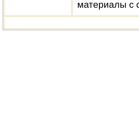
материалы с са