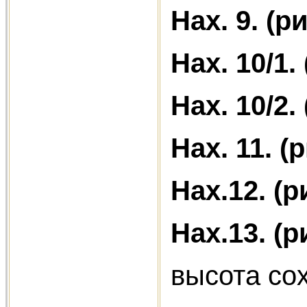
Нах. 9. (ри
Нах. 10/1. 
Нах. 10/2.
Нах. 11.
(р
Нах.12. (р
Нах.13. (р
высота со