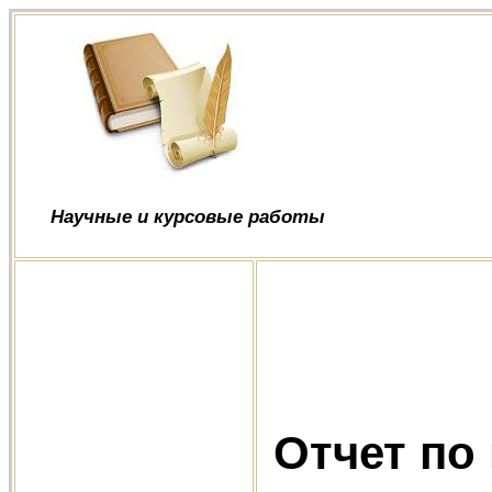
Научные и курсовые работы
Отчет по