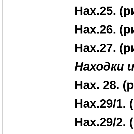
Нах.25. (р
Нах.26. (р
Нах.27. (р
Находки и
Нах. 28. (
Нах.29/1. 
Нах.29/2. 