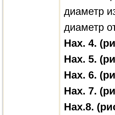
диаметр и
диаметр от
Нах. 4.
(ри
Нах. 5. (ри
Нах. 6. (р
Нах. 7. (ри
Нах.8. (ри