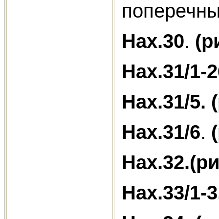
поперечны
Нах.30
.
(ри
Нах.31/1-2
Нах.31/5.
Нах.31/6
.
(
Нах.32.(ри
Нах.33/1-3