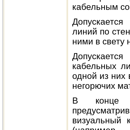
кабельным со
Допускается
линий по сте
ними в свету 
Допускается
кабельных ли
одной из них 
негорючих ма
В конце 
предусматри
визуальный к