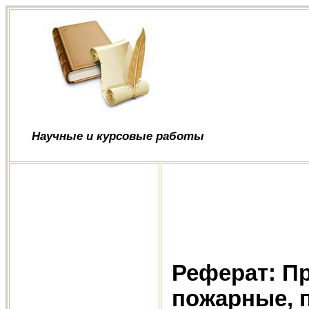
Научные и курсовые работы
Реферат: П
пожарные, 