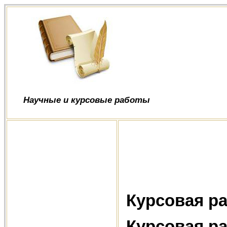
Научные и курсовые работы
Курсовая ра
Курсовая ра