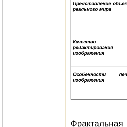
Представление объе
реального мира
Качество
редактирования
изображения
Особенности печ
изображения
Фрактальна