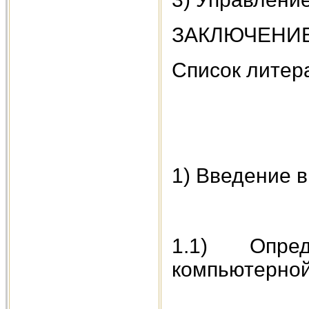
ЗАКЛЮЧЕНИ
Список литер
1) Введение 
1.1) Опре
компьютерной