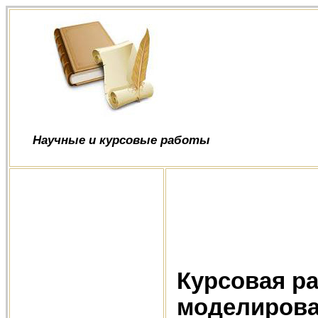
Научные и курсовые работы
Курсовая р
моделирова