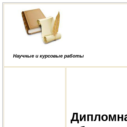
Научные и курсовые работы
Дипломна