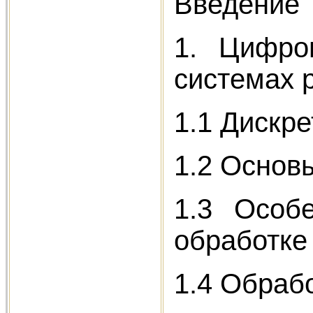
Введение
1. Цифро
системах 
1.1 Дискр
1.2 Основ
1.3 Особ
обработке
1.4 Обраб