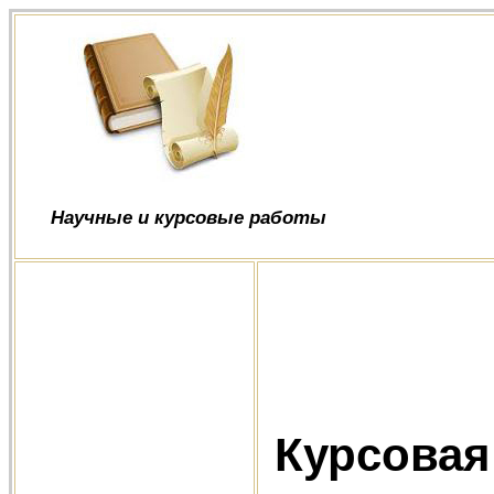
Научные и курсовые работы
Курсовая