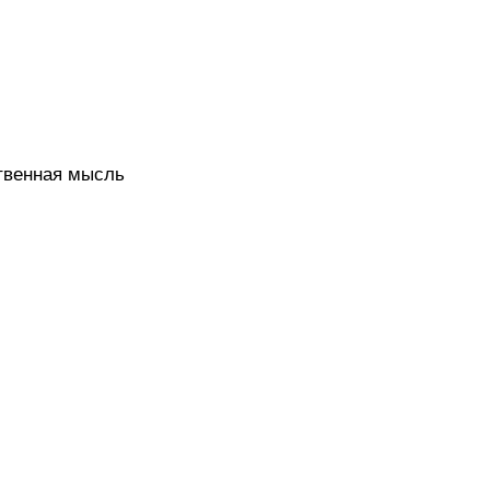
твенная мысль