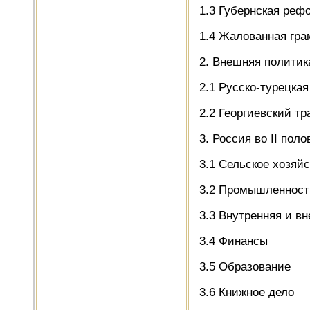
1.3 Губернская реф
1.4 Жалованная гра
2. Внешняя политика
2.1 Русско-турецкая 
2.2 Георгиевский тр
3. Россия во II поло
3.1 Сельское хозяй
3.2 Промышленност
3.3 Внутренняя и в
3.4 Финансы
3.5 Образование
3.6 Книжное дело