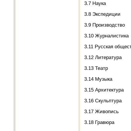
3.7 Наука
3.8 Экспедиции
3.9 Производство
3.10 Журналистика
3.11 Русская общес
3.12 Литература
3.13 Театр
3.14 Музыка
3.15 Архитектура
3.16 Скульптура
3.17 Живопись
3.18 Гравюра