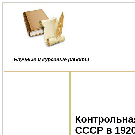
Научные и курсовые работы
Контрольная
СССР в 1920